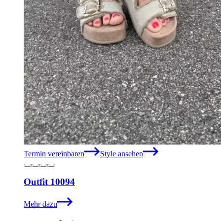
Termin vereinbaren
Style ansehen
Outfit 10094
Mehr dazu