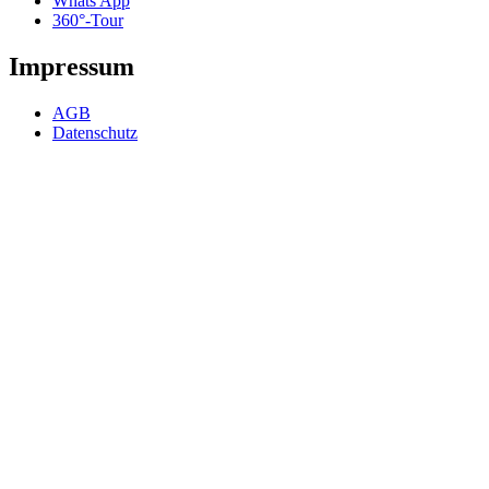
Whats App
360°-Tour
Impressum
AGB
Datenschutz