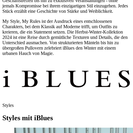
Geschäftstreffen bis hin zu exklusiven Veranstaltungen - ohne
jemals Kompromisse bei ihrem einzigartigen Stil einzugehen. Jedes
Stück erzählt eine Geschichte von Stärke und Weiblichkeit.
My Style, My Rules ist der Ausdruck eines entschlossenen
Charakters, bei dem Klassik auf Moderne trifft, um Outfits zu
kreieren, die ein Statement setzen. Die Herbst-Winter-Kollektion
2024 ist eine Reise durch gemütliche Texturen und Details, die den
Unterschied ausmachen. Von strukturierten Mänteln bis hin zu
übergroßen Pullovern zelebriert iBlues den Winter mit einem
urbanen Hauch von Magie.
Styles
Styles mit iBlues