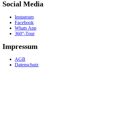
Social Media
Instagram
Facebook
Whats App
360°-Tour
Impressum
AGB
Datenschutz