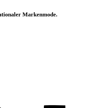
nationaler Markenmode.