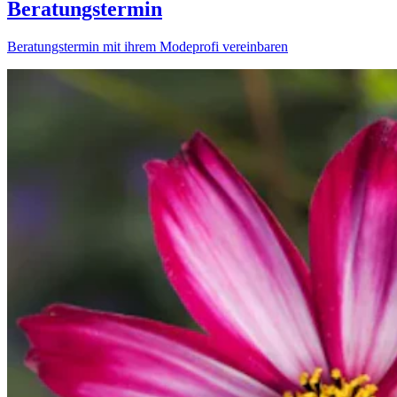
Beratungstermin
Beratungstermin mit ihrem Modeprofi vereinbaren