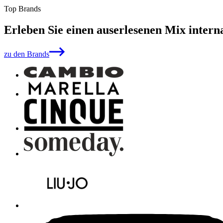
Top Brands
Erleben Sie einen auserlesenen Mix inter
zu den Brands