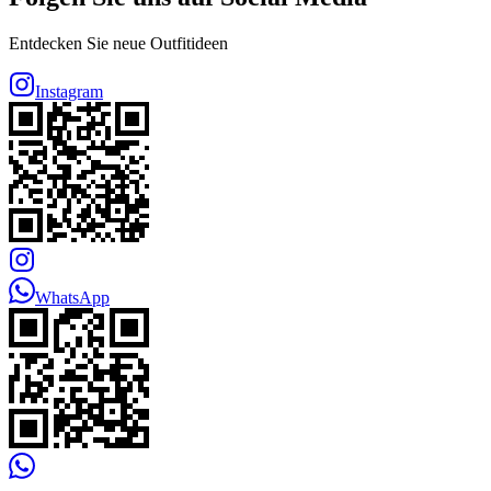
Entdecken Sie neue Outfitideen
Instagram
WhatsApp