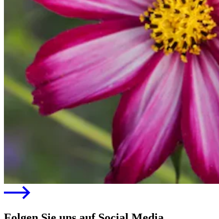
Folgen Sie uns auf Social Media